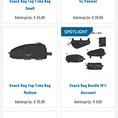
Snack Bag Top Tube Bag
4L Pannier
Small
Adviesprijs:
€ 34,99
Adviesprijs:
€ 39,99
Snack Bag Top Tube Bag
Snack Bag Bundle 10%
Medium
discount
Adviesprijs:
€ 35,99
Adviesprijs:
€ 0,00