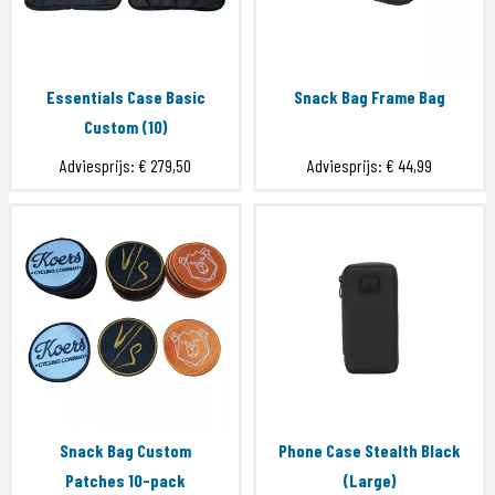
Essentials Case Basic
Snack Bag Frame Bag
Custom (10)
Adviesprijs:
€ 279,50
Adviesprijs:
€ 44,99
Snack Bag Custom
Phone Case Stealth Black
Patches 10-pack
(Large)