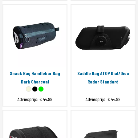
Snack Bag Handlebar Bag
Saddle Bag ATOP Dial/Disc
Dark Charcoal
Radar Standard
Adviesprijs:
€ 44,99
Adviesprijs:
€ 44,99