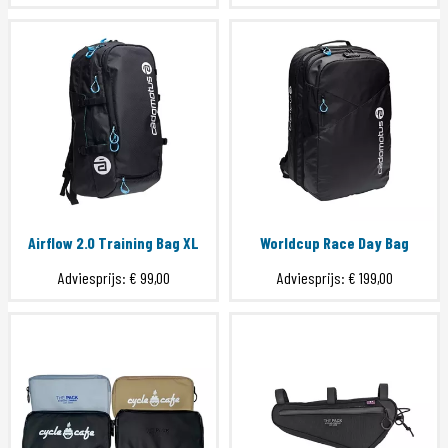
Airflow 2.0 Training Bag XL
Worldcup Race Day Bag
Adviesprijs:
€ 99,00
Adviesprijs:
€ 199,00