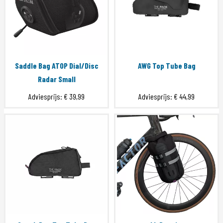
Saddle Bag ATOP Dial/Disc
AWG Top Tube Bag
Radar Small
Adviesprijs:
€ 39,99
Adviesprijs:
€ 44,99