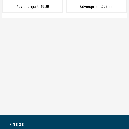
Adviesprijs:
€ 30,00
Adviesprijs:
€ 29,99
2MOSO