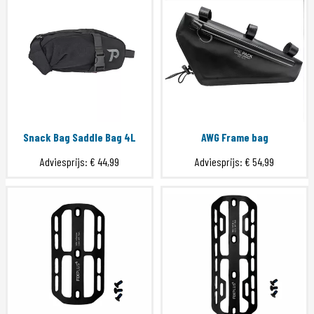
Snack Bag Saddle Bag 4L
AWG Frame bag
Adviesprijs:
€ 44,99
Adviesprijs:
€ 54,99