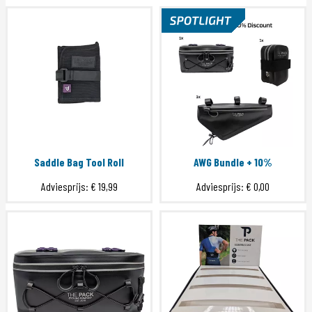
Saddle Bag Tool Roll
AWG Bundle + 10%
Adviesprijs:
€ 19,99
Adviesprijs:
€ 0,00