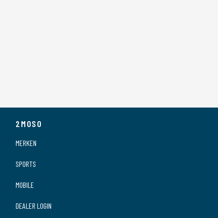
2MOSO
MERKEN
SPORTS
MOBILE
DEALER LOGIN