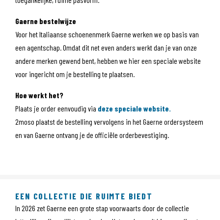
Gaerne bestelwijze
Voor het Italiaanse schoenenmerk Gaerne werken we op basis van
een agentschap. Omdat dit net even anders werkt dan je van onze
andere merken gewend bent, hebben we hier een speciale website
voor ingericht om je bestelling te plaatsen.
Hoe werkt het?
Plaats je order eenvoudig via
deze speciale website.
2moso plaatst de bestelling vervolgens in het Gaerne ordersysteem
en van Gaerne ontvang je de officiële orderbevestiging.
EEN COLLECTIE DIE RUIMTE BIEDT
In 2026 zet Gaerne een grote stap voorwaarts door de collectie