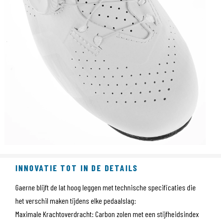
INNOVATIE TOT IN DE DETAILS
Gaerne blijft de lat hoog leggen met technische specificaties die
het verschil maken tijdens elke pedaalslag:
Maximale Krachtoverdracht: Carbon zolen met een stijfheidsindex