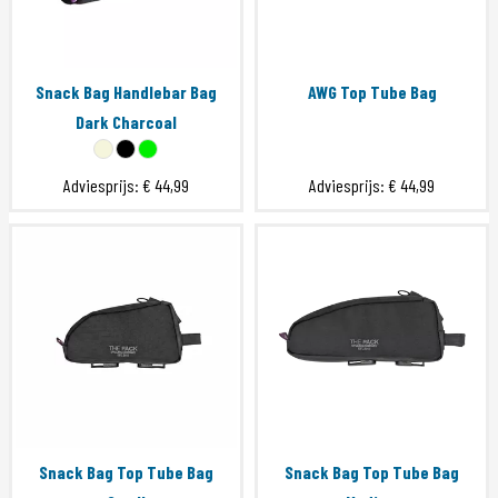
Snack Bag Handlebar Bag
AWG Top Tube Bag
Dark Charcoal
Adviesprijs:
€ 44,99
Adviesprijs:
€ 44,99
Snack Bag Top Tube Bag
Snack Bag Top Tube Bag