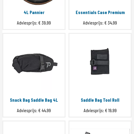
4L Pannier
Essentials Case Premium
Adviesprijs:
€ 39,99
Adviesprijs:
€ 34,99
Snack Bag Saddle Bag 4L
Saddle Bag Tool Roll
Adviesprijs:
€ 44,99
Adviesprijs:
€ 19,99