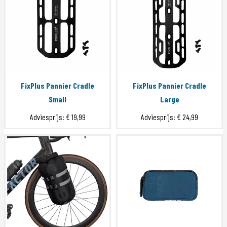
FixPlus Pannier Cradle
FixPlus Pannier Cradle
Small
Large
Adviesprijs:
€ 19,99
Adviesprijs:
€ 24,99