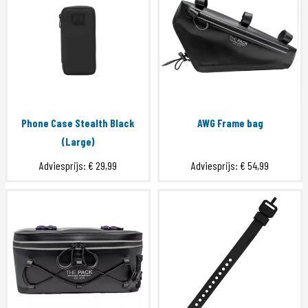
Phone Case Stealth Black
AWG Frame bag
(Large)
Adviesprijs:
€ 29,99
Adviesprijs:
€ 54,99