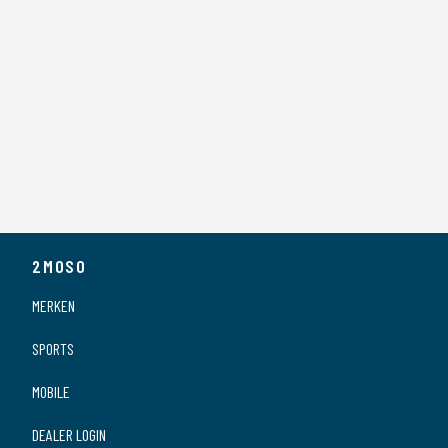
2MOSO
MERKEN
SPORTS
MOBILE
DEALER LOGIN