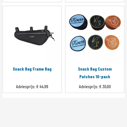
Snack Bag Frame Bag
Snack Bag Custom
Patches 10-pack
Adviesprijs:
€ 44,99
Adviesprijs:
€ 30,00