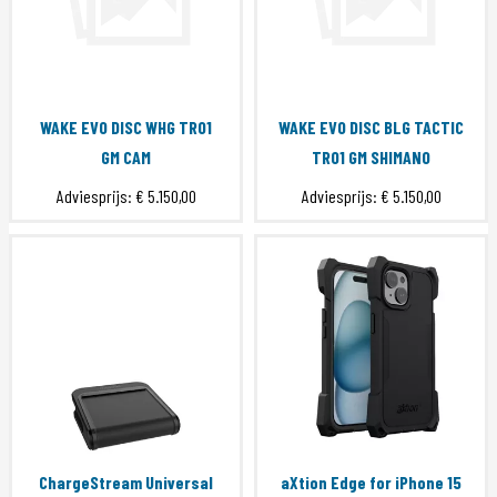
WAKE EVO DISC WHG TRO1
WAKE EVO DISC BLG TACTIC
GM CAM
TR01 GM SHIMANO
Adviesprijs:
€ 5.150,00
Adviesprijs:
€ 5.150,00
ChargeStream Universal
aXtion Edge for iPhone 15