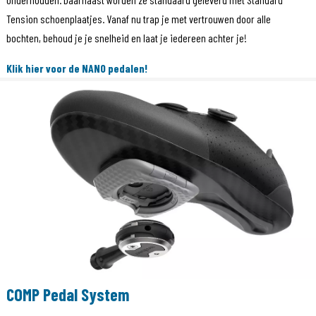
Tension schoenplaatjes. Vanaf nu trap je met vertrouwen door alle
bochten, behoud je je snelheid en laat je iedereen achter je!
Klik hier voor de NANO pedalen!
COMP Pedal System