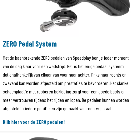
ZERO Pedal System
Met de baanbrekende ZERO pedalen van Speedplay ben je ieder moment
van de dag klaar voor een wedstrijd. Het is het enige pedaal systeem
dat onafhankelijk van elkaar van voor naar achter, links naar rechts en
zwevend kan worden afgesteld om prestaties te bevorderen. Het slanke
schoenplaatje met rubberen bekleding zorgt voor een goede basis en
meer vertrouwen tijdens het rijden en lopen. De pedalen kunnen worden
afgesteld in iedere positie en zijn gemaakt van roestvrij staal.
Klik hier voor de ZERO pedalen!