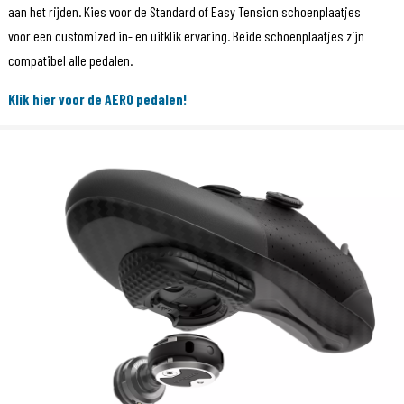
aan het rijden. Kies voor de Standard of Easy Tension schoenplaatjes
voor een customized in- en uitklik ervaring. Beide schoenplaatjes zijn
compatibel alle pedalen.
Klik hier voor de AERO pedalen!