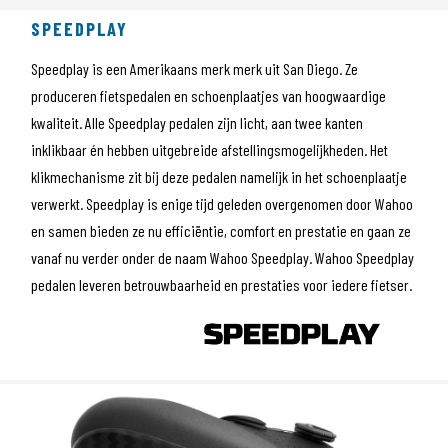
SPEEDPLAY
Speedplay is een Amerikaans merk merk uit San Diego. Ze
produceren fietspedalen en schoenplaatjes van hoogwaardige
kwaliteit. Alle Speedplay pedalen zijn licht, aan twee kanten
inklikbaar én hebben uitgebreide afstellingsmogelijkheden. Het
klikmechanisme zit bij deze pedalen namelijk in het schoenplaatje
verwerkt. Speedplay is enige tijd geleden overgenomen door Wahoo
en samen bieden ze nu efficiëntie, comfort en prestatie en gaan ze
vanaf nu verder onder de naam Wahoo Speedplay. Wahoo Speedplay
pedalen leveren betrouwbaarheid en prestaties voor iedere fietser.