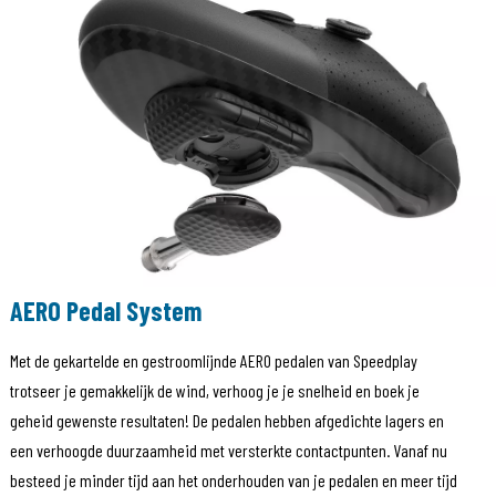
AERO Pedal System
Met de gekartelde en gestroomlijnde AERO pedalen van Speedplay
trotseer je gemakkelijk de wind, verhoog je je snelheid en boek je
geheid gewenste resultaten! De pedalen hebben afgedichte lagers en
een verhoogde duurzaamheid met versterkte contactpunten. Vanaf nu
besteed je minder tijd aan het onderhouden van je pedalen en meer tijd