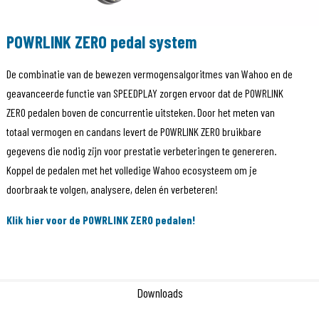
POWRLINK ZERO pedal system
De combinatie van de bewezen vermogensalgoritmes van Wahoo en de
geavanceerde functie van SPEEDPLAY zorgen ervoor dat de POWRLINK
ZERO pedalen boven de concurrentie uitsteken. Door het meten van
totaal vermogen en candans levert de POWRLINK ZERO bruikbare
gegevens die nodig zijn voor prestatie verbeteringen te genereren.
Koppel de pedalen met het volledige Wahoo ecosysteem om je
doorbraak te volgen, analysere, delen én verbeteren!
Klik hier voor de POWRLINK ZERO pedalen!
Downloads