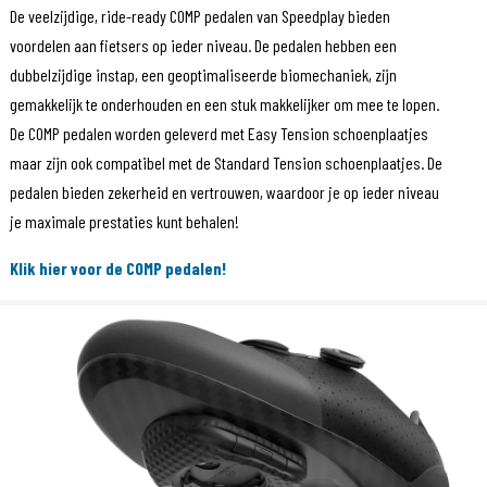
De veelzijdige, ride-ready COMP pedalen van Speedplay bieden
voordelen aan fietsers op ieder niveau. De pedalen hebben een
dubbelzijdige instap, een geoptimaliseerde biomechaniek, zijn
gemakkelijk te onderhouden en een stuk makkelijker om mee te lopen.
De COMP pedalen worden geleverd met Easy Tension schoenplaatjes
maar zijn ook compatibel met de Standard Tension schoenplaatjes. De
pedalen bieden zekerheid en vertrouwen, waardoor je op ieder niveau
je maximale prestaties kunt behalen!
Klik hier voor de COMP pedalen!