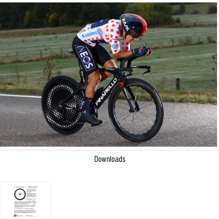
Downloads