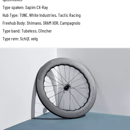
Type spaken: Sapim CX-Ray
Hub Type: TUNE, White Industries, Tactic Racing
Freehub Body: Shimano, SRAM XDR, Campagnolo
Type band: Tubeless, Clincher
Type rem: Schijf, velg