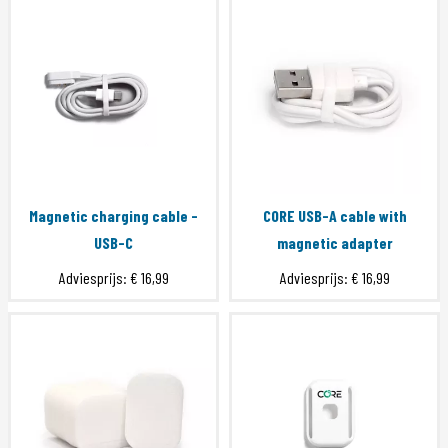
Magnetic charging cable -
CORE USB-A cable with
USB-C
magnetic adapter
Adviesprijs:
€ 16,99
Adviesprijs:
€ 16,99