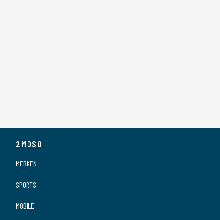
2MOSO
MERKEN
SPORTS
MOBILE