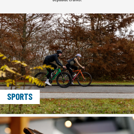
SPORTS