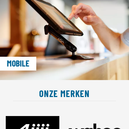
MOBILE
ONZE MERKEN