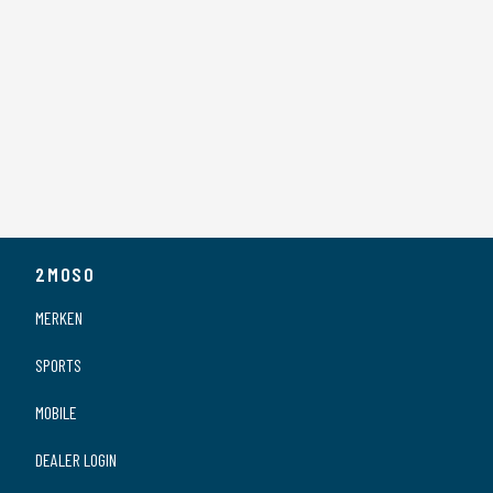
2MOSO
MERKEN
SPORTS
MOBILE
DEALER LOGIN