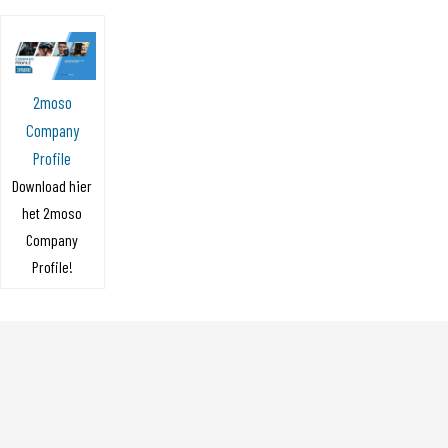
2moso
Company
Profile
Download hier
het 2moso
Company
Profile!