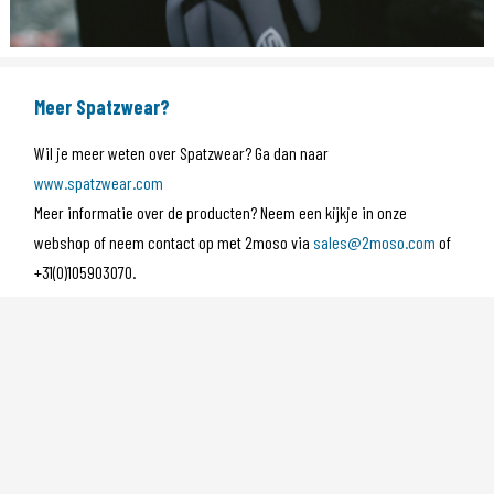
Meer Spatzwear?
Wil je meer weten over Spatzwear? Ga dan naar
www.spatzwear.com
Meer informatie over de producten? Neem een kijkje in onze
webshop of neem contact op met 2moso via
sales@2moso.com
of
+31(0)105903070.