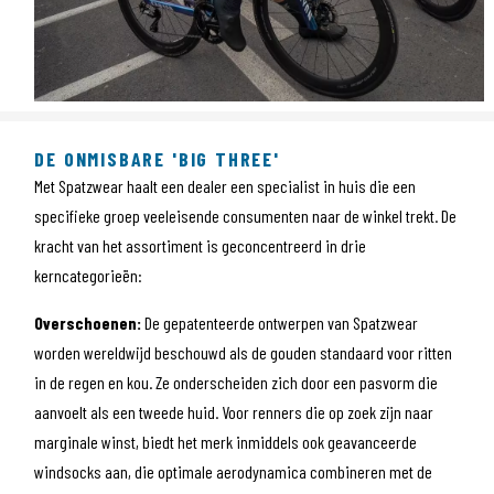
DE ONMISBARE 'BIG THREE'
Met Spatzwear haalt een dealer een specialist in huis die een
specifieke groep veeleisende consumenten naar de winkel trekt. De
kracht van het assortiment is geconcentreerd in drie
kerncategorieën:
Overschoenen:
De gepatenteerde ontwerpen van Spatzwear
worden wereldwijd beschouwd als de gouden standaard voor ritten
in de regen en kou. Ze onderscheiden zich door een pasvorm die
aanvoelt als een tweede huid. Voor renners die op zoek zijn naar
marginale winst, biedt het merk inmiddels ook geavanceerde
windsocks aan, die optimale aerodynamica combineren met de