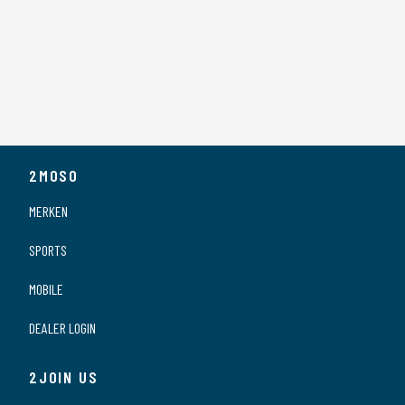
2MOSO
MERKEN
SPORTS
MOBILE
DEALER LOGIN
2JOIN US