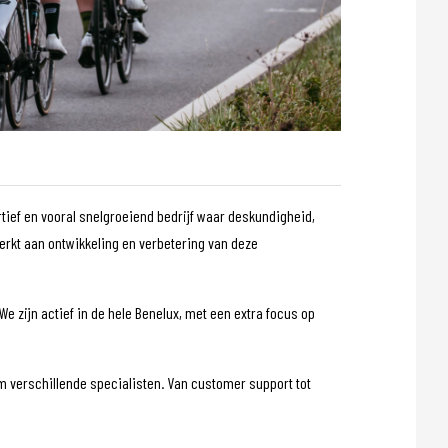
tief en vooral snelgroeiend bedrijf waar deskundigheid,
erkt aan ontwikkeling en verbetering van deze
We zijn actief in de hele Benelux, met een extra focus op
 verschillende specialisten. Van customer support tot