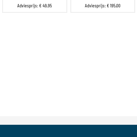
Adviesprijs:
€ 49,95
Adviesprijs:
€ 195,00