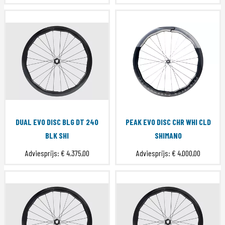
DUAL EVO DISC BLG DT 240
PEAK EVO DISC CHR WHI CLD
BLK SHI
SHIMANO
Adviesprijs:
€ 4.375,00
Adviesprijs:
€ 4.000,00