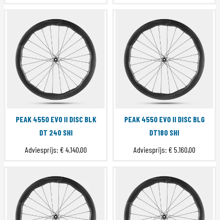
PEAK 4550 EVO II DISC BLK
PEAK 4550 EVO II DISC BLG
DT 240 SHI
DT180 SHI
Adviesprijs:
€ 4.140,00
Adviesprijs:
€ 5.160,00