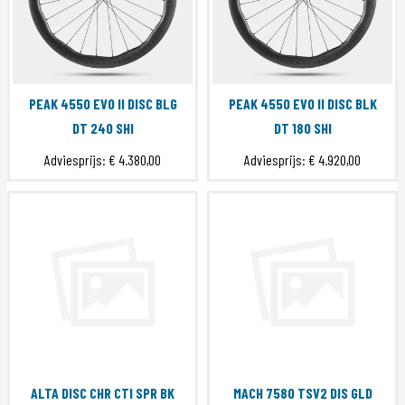
PEAK 4550 EVO II DISC BLG
PEAK 4550 EVO II DISC BLK
DT 240 SHI
DT 180 SHI
Adviesprijs:
€ 4.380,00
Adviesprijs:
€ 4.920,00
ALTA DISC CHR CTI SPR BK
MACH 7580 TSV2 DIS GLD