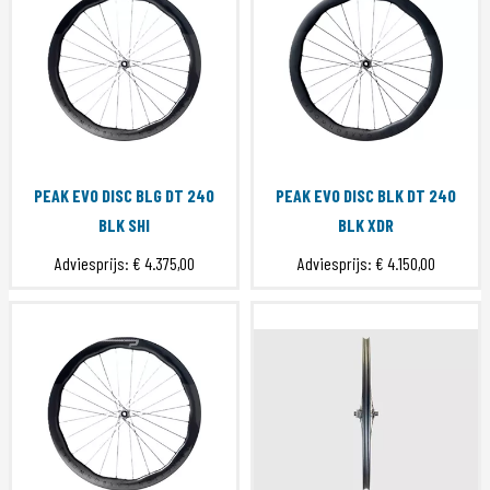
PEAK EVO DISC BLG DT 240
PEAK EVO DISC BLK DT 240
BLK SHI
BLK XDR
Adviesprijs:
€ 4.375,00
Adviesprijs:
€ 4.150,00