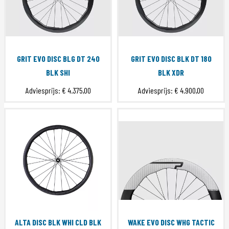
GRIT EVO DISC BLG DT 240
GRIT EVO DISC BLK DT 180
BLK SHI
BLK XDR
Adviesprijs:
€ 4.375,00
Adviesprijs:
€ 4.900,00
ALTA DISC BLK WHI CLD BLK
WAKE EVO DISC WHG TACTIC