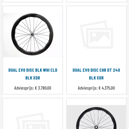
DUAL EVO DISC BLK WHI CLD
DUAL EVO DISC CHR DT 240
BLK XDR
BLK XDR
Adviesprijs:
€ 3.780,00
Adviesprijs:
€ 4.375,00