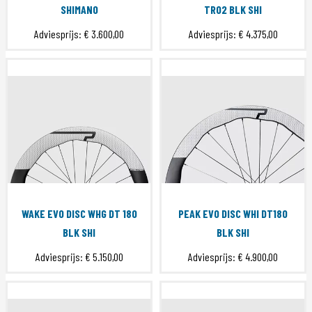
SHIMANO
TR02 BLK SHI
Adviesprijs:
€ 3.600,00
Adviesprijs:
€ 4.375,00
WAKE EVO DISC WHG DT 180
PEAK EVO DISC WHI DT180
BLK SHI
BLK SHI
Adviesprijs:
€ 5.150,00
Adviesprijs:
€ 4.900,00