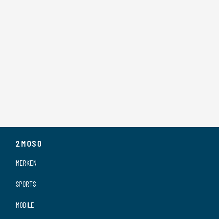
2MOSO
MERKEN
SPORTS
MOBILE