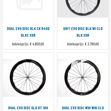
DUAL EVO DISC BLK CK R45D
GRIT EVO DISC BLK WI CLD
BLKC XDR
BLK XDR
Adviesprijs:
€ 4.850,00
Adviesprijs:
€ 3.780,00
DUAL EVO DISC GLD DT 180
DUAL EVO DISC WHI WHI CLD