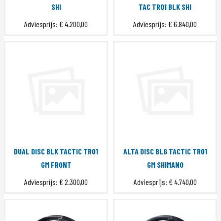
SHI
TAC TR01 BLK SHI
Adviesprijs:
€ 4.200,00
Adviesprijs:
€ 6.840,00
DUAL DISC BLK TACTIC TR01
ALTA DISC BLG TACTIC TR01
GM FRONT
GM SHIMANO
Adviesprijs:
€ 2.300,00
Adviesprijs:
€ 4.740,00