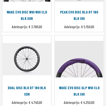
WAKE EVO DISC WHI WHI CLD
PEAK EVO DISC BLG DT 180
BLK XDR
BLK SHI
Adviesprijs:
€ 3.780,00
Adviesprijs:
€ 5.150,00
DUAL DISC BLK DT 180 BLK
WAKE EVO DISC GLP WHI CLD
XDR
BLK SHI
Adviesprijs:
€ 4.740,00
Adviesprijs:
€ 4.250,00