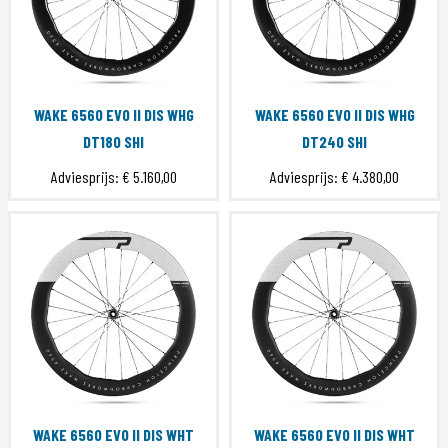
WAKE 6560 EVO II DIS WHG
WAKE 6560 EVO II DIS WHG
DT180 SHI
DT240 SHI
Adviesprijs:
€ 5.160,00
Adviesprijs:
€ 4.380,00
WAKE 6560 EVO II DIS WHT
WAKE 6560 EVO II DIS WHT