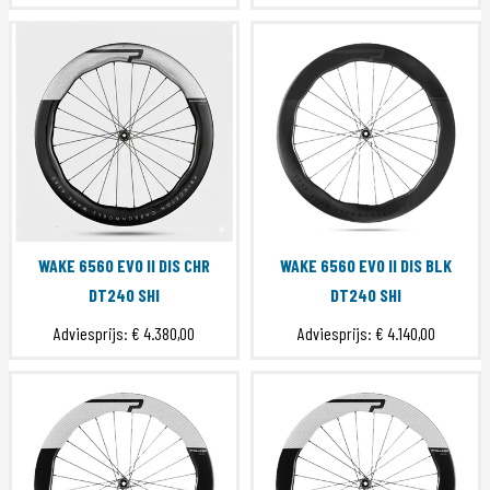
WAKE 6560 EVO II DIS CHR
WAKE 6560 EVO II DIS BLK
DT240 SHI
DT240 SHI
Adviesprijs:
€ 4.380,00
Adviesprijs:
€ 4.140,00