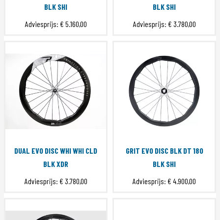
BLK SHI
BLK SHI
Adviesprijs:
€ 5.160,00
Adviesprijs:
€ 3.780,00
DUAL EVO DISC WHI WHI CLD
GRIT EVO DISC BLK DT 180
BLK XDR
BLK SHI
Adviesprijs:
€ 3.780,00
Adviesprijs:
€ 4.900,00