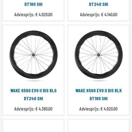
DT180 SHI
DT240 SHI
Adviesprijs:
€ 4.920,00
Adviesprijs:
€ 4.140,00
WAKE 6560 EVO II DIS BLG
WAKE 6560 EVO II DIS BLK
DT240 SHI
DT180 SHI
Adviesprijs:
€ 4.380,00
Adviesprijs:
€ 4.920,00