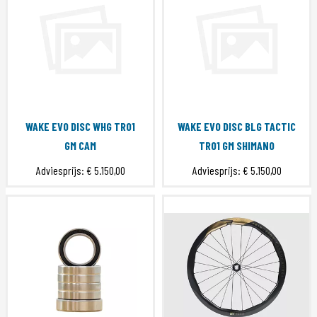
WAKE EVO DISC WHG TRO1
WAKE EVO DISC BLG TACTIC
GM CAM
TR01 GM SHIMANO
Adviesprijs:
€ 5.150,00
Adviesprijs:
€ 5.150,00