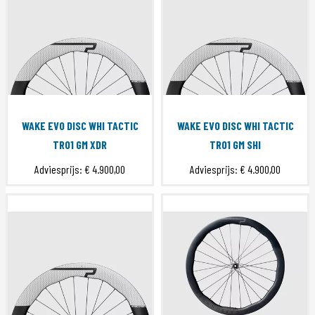
WAKE EVO DISC WHI TACTIC
WAKE EVO DISC WHI TACTIC
TR01 GM XDR
TR01 GM SHI
Adviesprijs:
€ 4.900,00
Adviesprijs:
€ 4.900,00