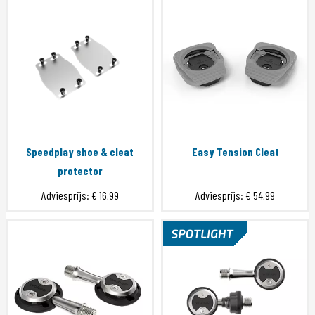
Speedplay shoe & cleat
Easy Tension Cleat
protector
Adviesprijs:
€ 16,99
Adviesprijs:
€ 54,99