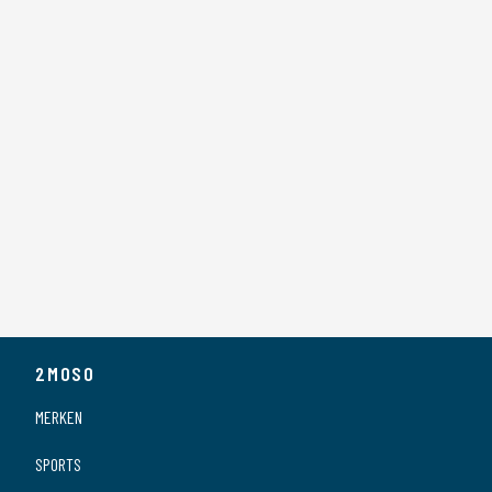
2MOSO
MERKEN
SPORTS