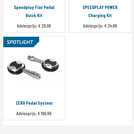
Speedplay Flat Pedal
SPEEDPLAY POWER
Quick Kit
Charging Kit
Adviesprijs:
€ 29,99
Adviesprijs:
€ 24,99
ZERO Pedal System
Adviesprijs:
€ 199,99