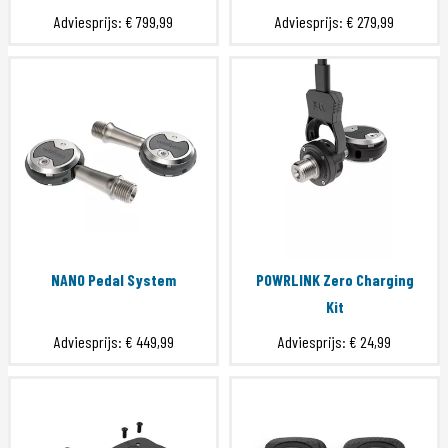
Adviesprijs:
€ 799,99
Adviesprijs:
€ 279,99
NANO Pedal System
POWRLINK Zero Charging
Kit
Adviesprijs:
€ 449,99
Adviesprijs:
€ 24,99