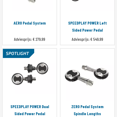
AERO Pedal System
SPEEDPLAY POWER Left
Sided Power Pedal
Adviesprijs:
€ 279,99
Adviesprijs:
€ 549,99
SPEEDPLAY POWER Dual
ZERO Pedal System
Sided Power Pedal
Spindle Lengths