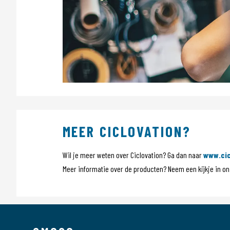
MEER CICLOVATION?
Wil je meer weten over Ciclovation? Ga dan naar
www.cic
Meer informatie over de producten? Neem een kijkje in 