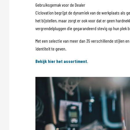
Gebruiksgemak voor de Dealer
Ciclovation begrijpt de dynamiek van de werkplaats als gee
het bijstellen, maar zorgt er ook voor dat er geen hardnek
vergrendelpluggen die gegarandeerd stevig op hun plek bli
Met een selectie van meer dan 35 verschillende stijlen en
identiteit te geven.
Bekijk hier het assortiment.