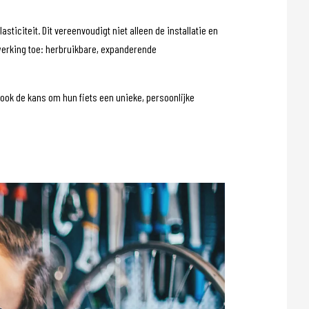
ticiteit. Dit vereenvoudigt niet alleen de installatie en
afwerking toe: herbruikbare, expanderende
 ook de kans om hun fiets een unieke, persoonlijke