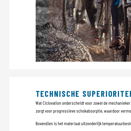
TECHNISCHE SUPERIORITE
Wat Ciclovation onderscheidt voor zowel de mechanieker a
zorgt voor progressieve schokabsorptie, waardoor vermoei
Bovendien is het materiaal uitzonderlijk temperatuurbest