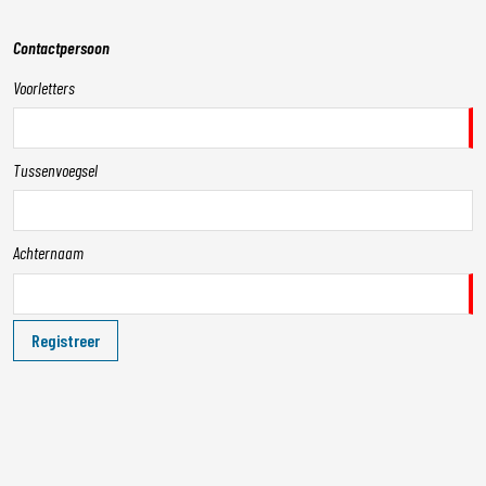
Contactpersoon
Voorletters
Tussenvoegsel
Achternaam