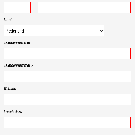
Land
Telefoonnummer
Telefoonnummer 2
Website
Emailadres