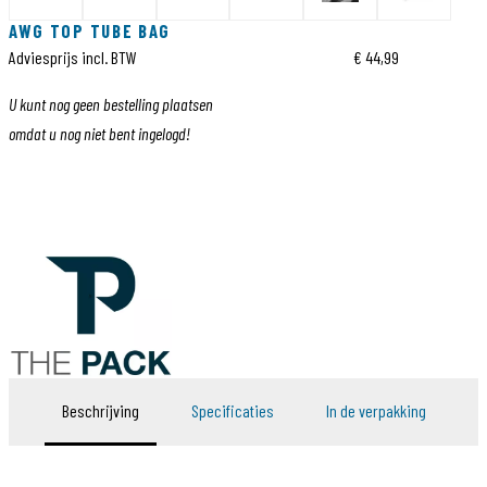
AWG TOP TUBE BAG
Adviesprijs incl. BTW
€ 44,99
U kunt nog geen bestelling plaatsen
omdat u nog niet bent ingelogd!
Beschrijving
Specificaties
In de verpakking