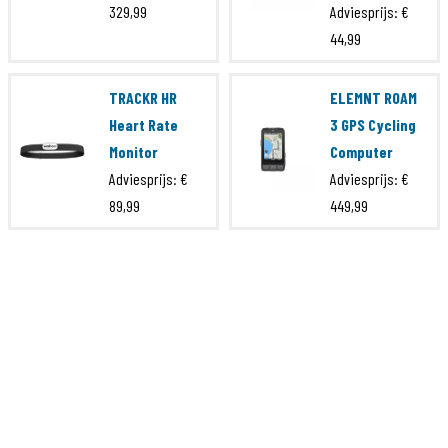
329,99
Adviesprijs:
€
44,99
TRACKR HR
ELEMNT ROAM
Heart Rate
3 GPS Cycling
Monitor
Computer
Adviesprijs:
€
Adviesprijs:
€
89,99
449,99