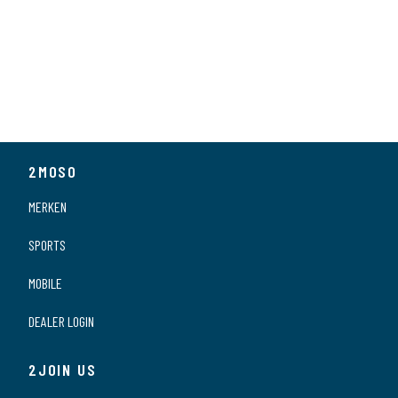
2MOSO
MERKEN
SPORTS
MOBILE
DEALER LOGIN
2JOIN US