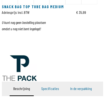
SNACK BAG TOP TUBE BAG MEDIUM
Adviesprijs incl. BTW
€ 35,99
U kunt nog geen bestelling plaatsen
omdat u nog niet bent ingelogd!
Beschrijving
Specificaties
In de verpakking