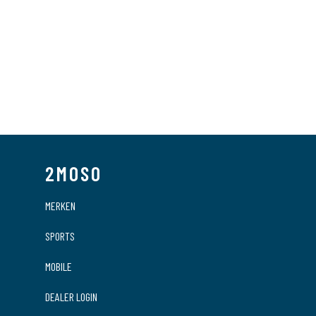
2MOSO
MERKEN
SPORTS
MOBILE
DEALER LOGIN