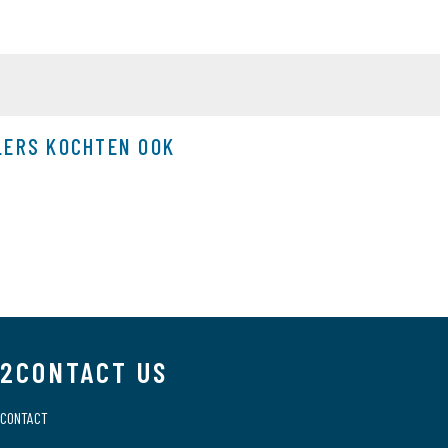
LERS KOCHTEN OOK
2CONTACT US
CONTACT