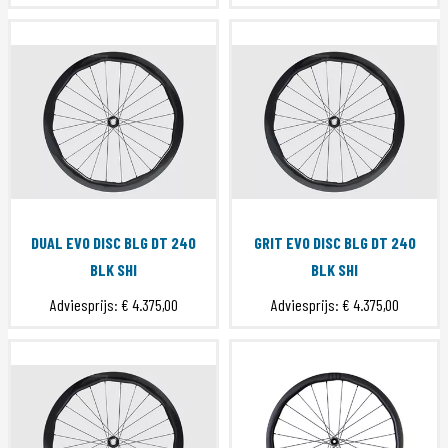
DUAL EVO DISC BLG DT 240
GRIT EVO DISC BLG DT 240
BLK SHI
BLK SHI
Adviesprijs:
€ 4.375,00
Adviesprijs:
€ 4.375,00