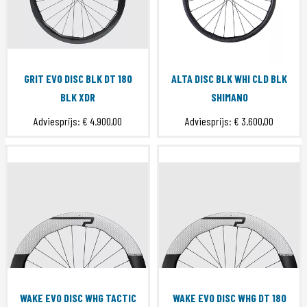
GRIT EVO DISC BLK DT 180
ALTA DISC BLK WHI CLD BLK
BLK XDR
SHIMANO
Adviesprijs:
€ 4.900,00
Adviesprijs:
€ 3.600,00
WAKE EVO DISC WHG TACTIC
WAKE EVO DISC WHG DT 180