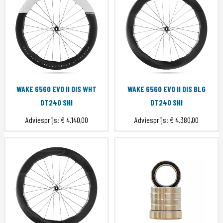
WAKE 6560 EVO II DIS WHT
WAKE 6560 EVO II DIS BLG
DT240 SHI
DT240 SHI
Adviesprijs:
€ 4.140,00
Adviesprijs:
€ 4.380,00