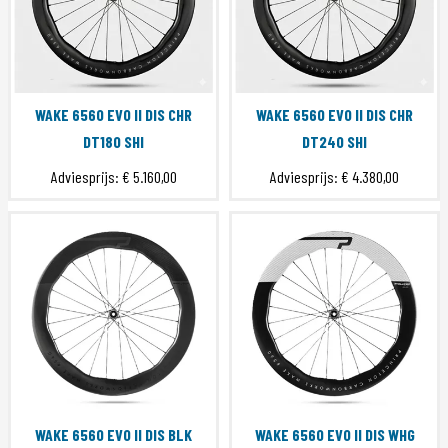
WAKE 6560 EVO II DIS CHR
WAKE 6560 EVO II DIS CHR
DT180 SHI
DT240 SHI
Adviesprijs:
€ 5.160,00
Adviesprijs:
€ 4.380,00
WAKE 6560 EVO II DIS BLK
WAKE 6560 EVO II DIS WHG