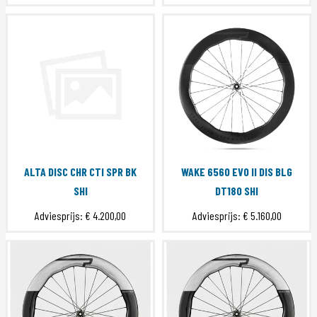
ALTA DISC CHR CTI SPR BK
WAKE 6560 EVO II DIS BLG
SHI
DT180 SHI
Adviesprijs:
€ 4.200,00
Adviesprijs:
€ 5.160,00