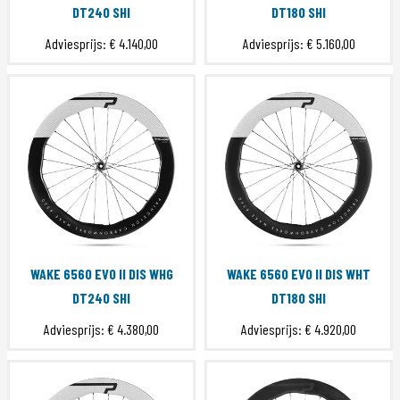
DT240 SHI
DT180 SHI
Adviesprijs:
€ 4.140,00
Adviesprijs:
€ 5.160,00
WAKE 6560 EVO II DIS WHG
WAKE 6560 EVO II DIS WHT
DT240 SHI
DT180 SHI
Adviesprijs:
€ 4.380,00
Adviesprijs:
€ 4.920,00