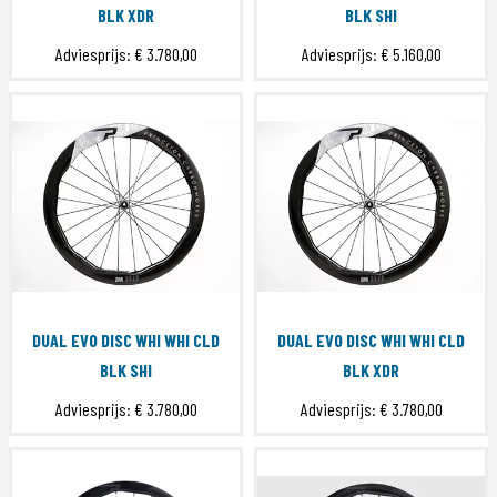
BLK XDR
BLK SHI
Adviesprijs:
€ 3.780,00
Adviesprijs:
€ 5.160,00
DUAL EVO DISC WHI WHI CLD
DUAL EVO DISC WHI WHI CLD
BLK SHI
BLK XDR
Adviesprijs:
€ 3.780,00
Adviesprijs:
€ 3.780,00