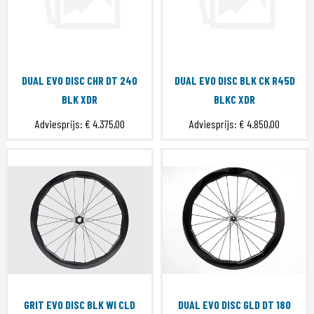
DUAL EVO DISC CHR DT 240
DUAL EVO DISC BLK CK R45D
BLK XDR
BLKC XDR
Adviesprijs:
€ 4.375,00
Adviesprijs:
€ 4.850,00
GRIT EVO DISC BLK WI CLD
DUAL EVO DISC GLD DT 180