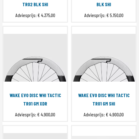
TR02 BLK SHI
BLK SHI
Adviesprijs:
€ 4.375,00
Adviesprijs:
€ 5.150,00
WAKE EVO DISC WHI TACTIC
WAKE EVO DISC WHI TACTIC
TR01 GM XDR
TR01 GM SHI
Adviesprijs:
€ 4.900,00
Adviesprijs:
€ 4.900,00