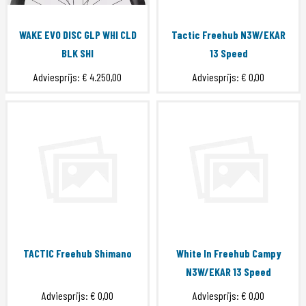
WAKE EVO DISC GLP WHI CLD
Tactic Freehub N3W/EKAR
BLK SHI
13 Speed
Adviesprijs:
€ 4.250,00
Adviesprijs:
€ 0,00
TACTIC Freehub Shimano
White In Freehub Campy
N3W/EKAR 13 Speed
Adviesprijs:
€ 0,00
Adviesprijs:
€ 0,00