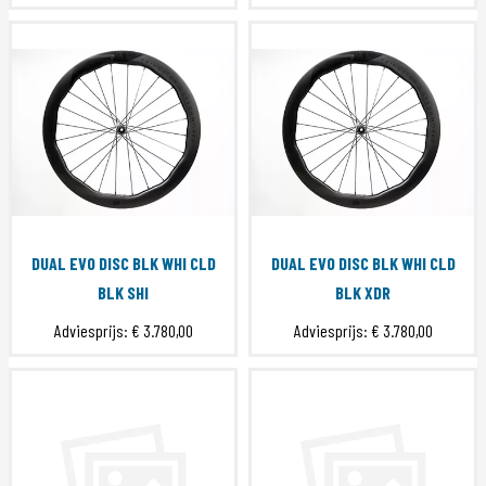
DUAL EVO DISC BLK WHI CLD
DUAL EVO DISC BLK WHI CLD
BLK SHI
BLK XDR
Adviesprijs:
€ 3.780,00
Adviesprijs:
€ 3.780,00