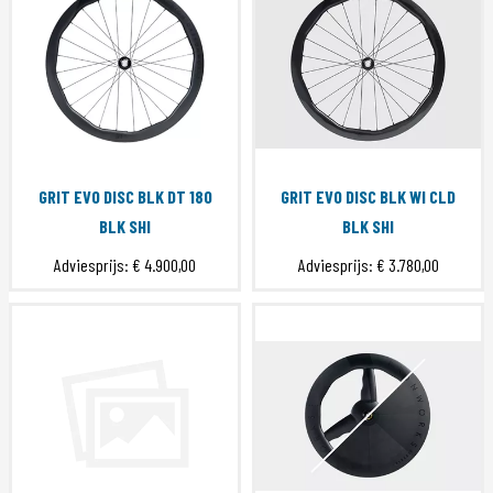
GRIT EVO DISC BLK DT 180
GRIT EVO DISC BLK WI CLD
BLK SHI
BLK SHI
Adviesprijs:
€ 4.900,00
Adviesprijs:
€ 3.780,00