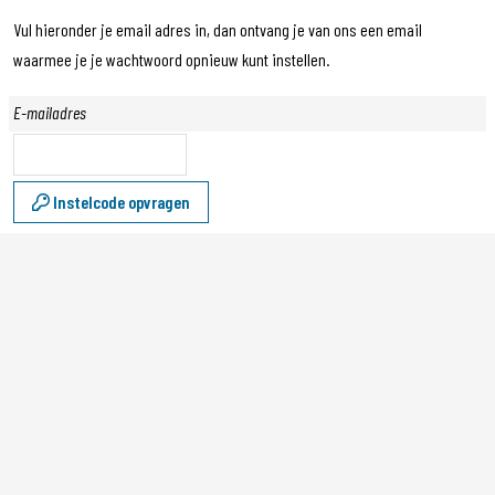
Vul hieronder je email adres in, dan ontvang je van ons een email
waarmee je je wachtwoord opnieuw kunt instellen.
E-mailadres
Instelcode opvragen