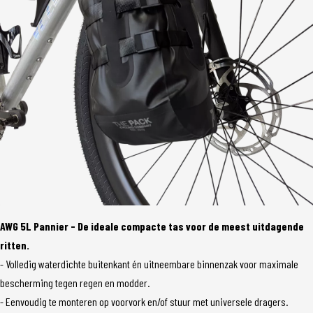
AWG 5L Pannier - De ideale compacte tas voor de meest uitdagende
ritten.
- Volledig waterdichte buitenkant én uitneembare binnenzak voor maximale
bescherming tegen regen en modder.
- Eenvoudig te monteren op voorvork en/of stuur met universele dragers.