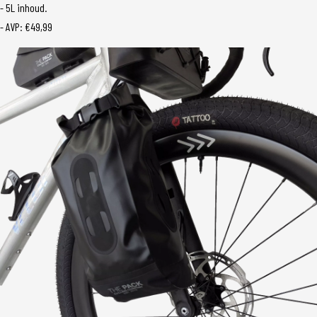
- 5L inhoud.
- AVP: €49,99