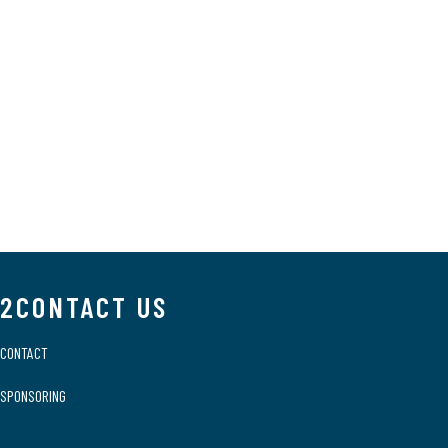
2CONTACT US
CONTACT
SPONSORING