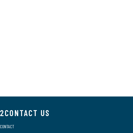
2CONTACT US
CONTACT