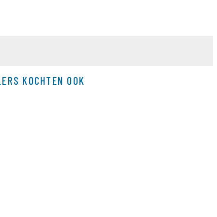
LERS KOCHTEN OOK