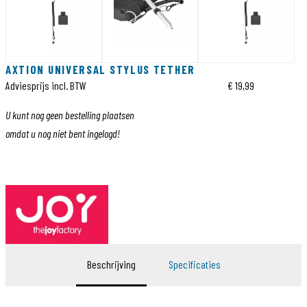
AXTION UNIVERSAL STYLUS TETHER
Adviesprijs incl. BTW
€ 19,99
U kunt nog geen bestelling plaatsen
omdat u nog niet bent ingelogd!
Beschrijving
Specificaties