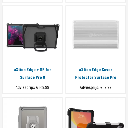
aXtion Edge + MP for
aXtion Edge Cover
Surface Pro 8
Protector Surface Pro
Adviesprijs:
€ 149,99
Adviesprijs:
€ 19,99